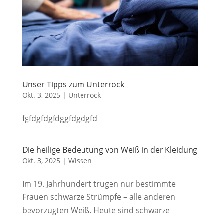
Unser Tipps zum Unterrock
Okt. 3, 2025
|
Unterrock
fgfdgfdgfdggfdgdgfd
Die heilige Bedeutung von Weiß in der Kleidung
Okt. 3, 2025
|
Wissen
Im 19. Jahrhundert trugen nur bestimmte
Frauen schwarze Strümpfe – alle anderen
bevorzugten Weiß. Heute sind schwarze