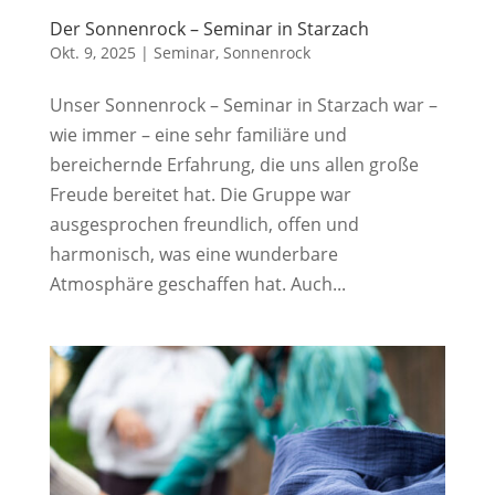
Der Sonnenrock – Seminar in Starzach
Okt. 9, 2025
|
Seminar
,
Sonnenrock
Unser Sonnenrock – Seminar in Starzach war –
wie immer – eine sehr familiäre und
bereichernde Erfahrung, die uns allen große
Freude bereitet hat. Die Gruppe war
ausgesprochen freundlich, offen und
harmonisch, was eine wunderbare
Atmosphäre geschaffen hat. Auch...