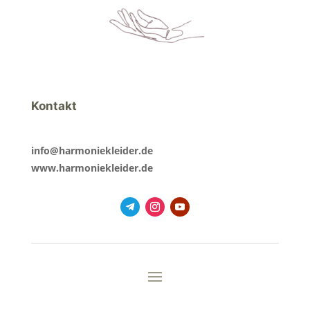
Kontakt
info@harmoniekleider.de
www.harmoniekleider.de