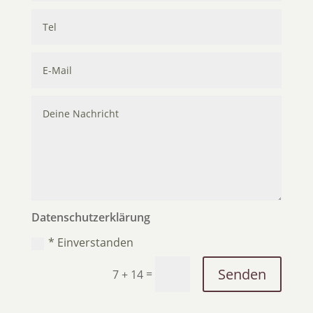
Datenschutzerklärung
* Einverstanden
Senden
=
7 + 14