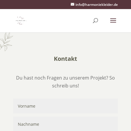
info@harmoniekleider.de
Kontakt
Du hast noch Fragen zu unserem Projekt? So
schreib uns!