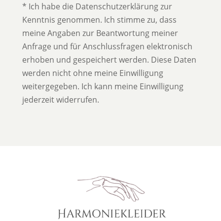
* Ich habe die Datenschutzerklärung zur
Kenntnis genommen. Ich stimme zu, dass
meine Angaben zur Beantwortung meiner
Anfrage und für Anschlussfragen elektronisch
erhoben und gespeichert werden. Diese Daten
werden nicht ohne meine Einwilligung
weitergegeben. Ich kann meine Einwilligung
jederzeit widerrufen.