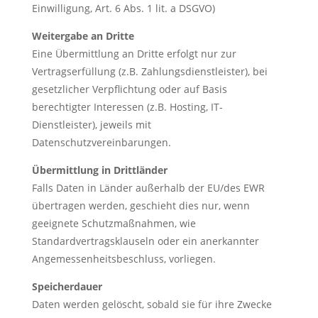
Einwilligung, Art. 6 Abs. 1 lit. a DSGVO)
Weitergabe an Dritte
Eine Übermittlung an Dritte erfolgt nur zur
Vertragserfüllung (z.B. Zahlungsdienstleister), bei
gesetzlicher Verpflichtung oder auf Basis
berechtigter Interessen (z.B. Hosting, IT-
Dienstleister), jeweils mit
Datenschutzvereinbarungen.
Übermittlung in Drittländer
Falls Daten in Länder außerhalb der EU/des EWR
übertragen werden, geschieht dies nur, wenn
geeignete Schutzmaßnahmen, wie
Standardvertragsklauseln oder ein anerkannter
Angemessenheitsbeschluss, vorliegen.
Speicherdauer
Daten werden gelöscht, sobald sie für ihre Zwecke