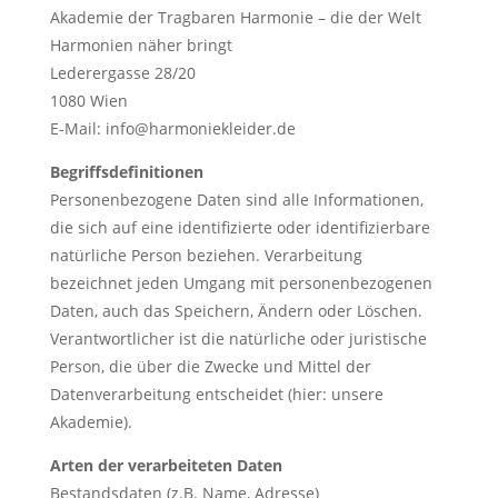
Akademie der Tragbaren Harmonie – die der Welt
Harmonien näher bringt
Lederergasse 28/20
1080 Wien
E-Mail: info@harmoniekleider.de
Begriffsdefinitionen
Personenbezogene Daten sind alle Informationen,
die sich auf eine identifizierte oder identifizierbare
natürliche Person beziehen. Verarbeitung
bezeichnet jeden Umgang mit personenbezogenen
Daten, auch das Speichern, Ändern oder Löschen.
Verantwortlicher ist die natürliche oder juristische
Person, die über die Zwecke und Mittel der
Datenverarbeitung entscheidet (hier: unsere
Akademie).
Arten der verarbeiteten Daten
Bestandsdaten (z.B. Name, Adresse)