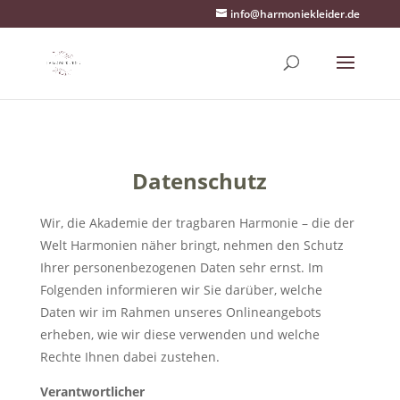
info@harmoniekleider.de
Datenschutz
Wir, die Akademie der tragbaren Harmonie – die der
Welt Harmonien näher bringt, nehmen den Schutz
Ihrer personenbezogenen Daten sehr ernst. Im
Folgenden informieren wir Sie darüber, welche
Daten wir im Rahmen unseres Onlineangebots
erheben, wie wir diese verwenden und welche
Rechte Ihnen dabei zustehen.
Verantwortlicher