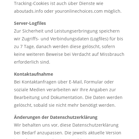
Tracking-Cookies ist auch über Dienste wie
aboutads.info oder youronlinechoices.com möglich.
Server-Logfiles
Zur Sicherheit und Leistungserbringung speichern
wir Zugriffs- und Verbindungsdaten (Logfiles) für bis
zu 7 Tage, danach werden diese gelöscht, sofern
keine weiteren Beweise bei Verdacht auf Missbrauch
erforderlich sind.
Kontaktaufnahme
Bei Kontaktanfragen über E-Mail, Formular oder
soziale Medien verarbeiten wir Ihre Angaben zur
Bearbeitung und Dokumentation. Die Daten werden
gelöscht, sobald sie nicht mehr benötigt werden.
Änderungen der Datenschutzerklärung
Wir behalten uns vor, diese Datenschutzerklärung
bei Bedarf anzupassen. Die jeweils aktuelle Version