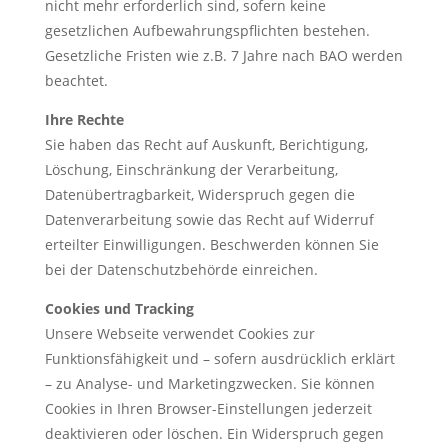
nicht mehr erforderlich sind, sofern keine
gesetzlichen Aufbewahrungspflichten bestehen.
Gesetzliche Fristen wie z.B. 7 Jahre nach BAO werden
beachtet.
Ihre Rechte
Sie haben das Recht auf Auskunft, Berichtigung,
Löschung, Einschränkung der Verarbeitung,
Datenübertragbarkeit, Widerspruch gegen die
Datenverarbeitung sowie das Recht auf Widerruf
erteilter Einwilligungen. Beschwerden können Sie
bei der Datenschutzbehörde einreichen.
Cookies und Tracking
Unsere Webseite verwendet Cookies zur
Funktionsfähigkeit und – sofern ausdrücklich erklärt
– zu Analyse- und Marketingzwecken. Sie können
Cookies in Ihren Browser-Einstellungen jederzeit
deaktivieren oder löschen. Ein Widerspruch gegen