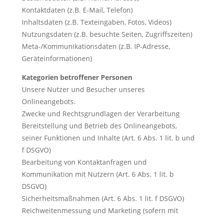
Kontaktdaten (z.B. E-Mail, Telefon)
Inhaltsdaten (z.B. Texteingaben, Fotos, Videos)
Nutzungsdaten (z.B. besuchte Seiten, Zugriffszeiten)
Meta-/Kommunikationsdaten (z.B. IP-Adresse,
Geräteinformationen)
Kategorien betroffener Personen
Unsere Nutzer und Besucher unseres
Onlineangebots.
Zwecke und Rechtsgrundlagen der Verarbeitung
Bereitstellung und Betrieb des Onlineangebots,
seiner Funktionen und Inhalte (Art. 6 Abs. 1 lit. b und
f DSGVO)
Bearbeitung von Kontaktanfragen und
Kommunikation mit Nutzern (Art. 6 Abs. 1 lit. b
DSGVO)
Sicherheitsmaßnahmen (Art. 6 Abs. 1 lit. f DSGVO)
Reichweitenmessung und Marketing (sofern mit