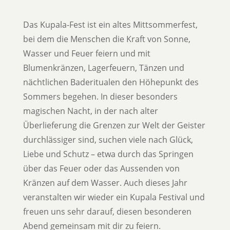
Das Kupala-Fest ist ein altes Mittsommerfest,
bei dem die Menschen die Kraft von Sonne,
Wasser und Feuer feiern und mit
Blumenkränzen, Lagerfeuern, Tänzen und
nächtlichen Baderitualen den Höhepunkt des
Sommers begehen. In dieser besonders
magischen Nacht, in der nach alter
Überlieferung die Grenzen zur Welt der Geister
durchlässiger sind, suchen viele nach Glück,
Liebe und Schutz – etwa durch das Springen
über das Feuer oder das Aussenden von
Kränzen auf dem Wasser. Auch dieses Jahr
veranstalten wir wieder ein Kupala Festival und
freuen uns sehr darauf, diesen besonderen
Abend gemeinsam mit dir zu feiern.