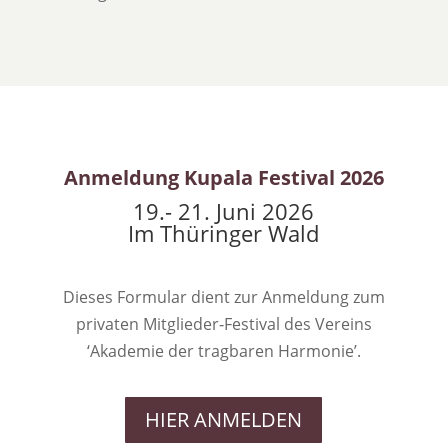
Anmeldung Kupala Festival 2026
19.- 21. Juni 2026
Im Thüringer Wald
Dieses Formular dient zur Anmeldung zum
privaten Mitglieder‑Festival des Vereins
‘Akademie der tragbaren Harmonie’.
HIER ANMELDEN