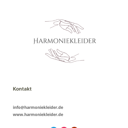
Kontakt
info@harmoniekleider.de
www.harmoniekleider.de