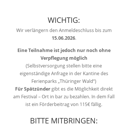
WICHTIG:
Wir verlängern den Anmeldeschluss bis zum
15.06.2026
.
Eine Teilnahme ist jedoch nur noch ohne
Verpflegung möglich
(Selbstversorgung stellen bitte eine
eigenständige Anfrage in der Kantine des
Ferienparks „Thüringer Wald“)
Für Spätzünder
gibt es die Möglichkeit direkt
am Festival – Ort in bar zu bezahlen. In dem Fall
ist ein Förderbeitrag von 115€ fällig.
BITTE MITBRINGEN: