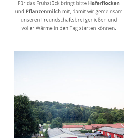
Für das Frühstück bringt bitte
Haferflocken
und
Pflanzenmilch
mit, damit wir gemeinsam
unseren Freundschaftsbrei genießen und
voller Wärme in den Tag starten können.