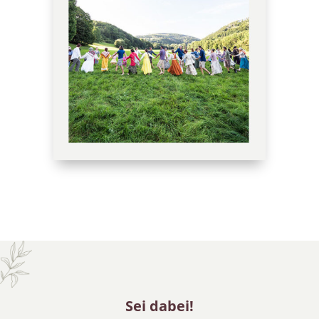
Sei dabei!